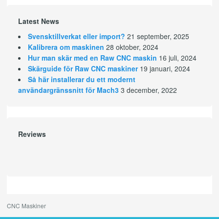
Latest News
Svensktillverkat eller import?
21 september, 2025
Kalibrera om maskinen
28 oktober, 2024
Hur man skär med en Raw CNC maskin
16 juli, 2024
Skärguide för Raw CNC maskiner
19 januari, 2024
Så här installerar du ett modernt
användargränssnitt för Mach3
3 december, 2022
Reviews
CNC Maskiner