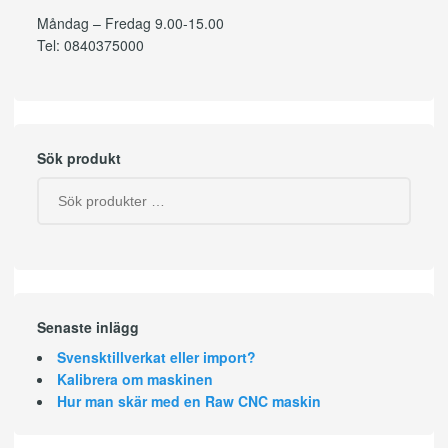
Måndag – Fredag 9.00-15.00
Tel: 0840375000
Sök produkt
Senaste inlägg
Svensktillverkat eller import?
Kalibrera om maskinen
Hur man skär med en Raw CNC maskin