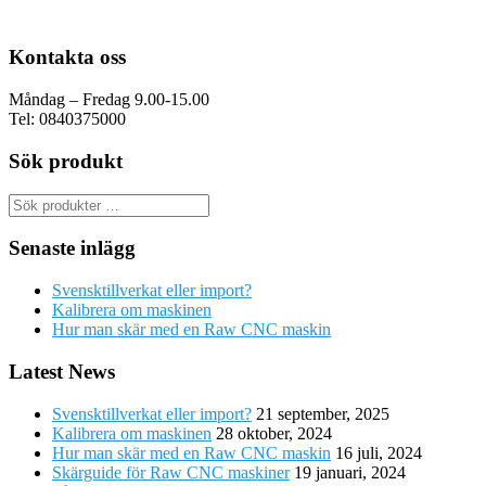
Kontakta oss
Måndag – Fredag 9.00-15.00
Tel: 0840375000
Sök produkt
Senaste inlägg
Svensktillverkat eller import?
Kalibrera om maskinen
Hur man skär med en Raw CNC maskin
Latest News
Svensktillverkat eller import?
21 september, 2025
Kalibrera om maskinen
28 oktober, 2024
Hur man skär med en Raw CNC maskin
16 juli, 2024
Skärguide för Raw CNC maskiner
19 januari, 2024