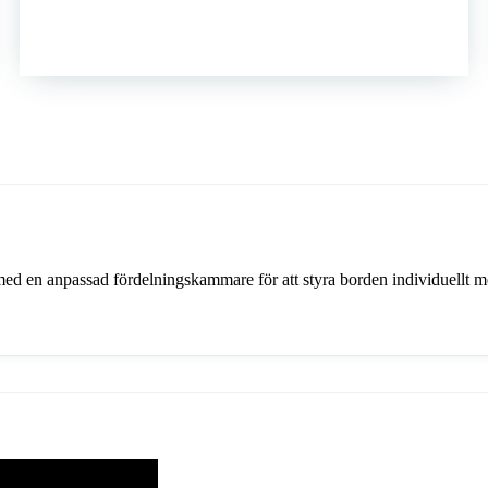
med en anpassad fördelningskammare för att styra borden individuellt m