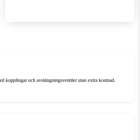
ed kopplingar och avstängningsventiler utan extra kostnad.