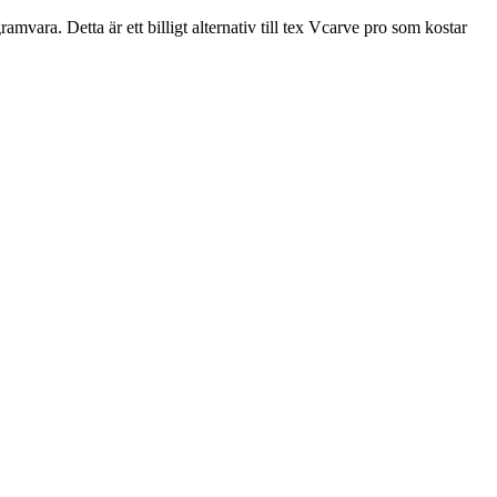
ra. Detta är ett billigt alternativ till tex Vcarve pro som kostar