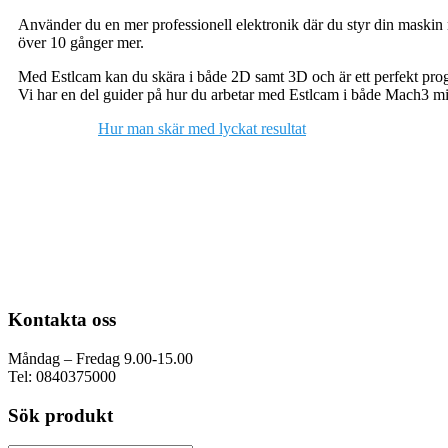
Använder du en mer professionell elektronik där du styr din maskin
över 10 gånger mer.
Med Estlcam kan du skära i både 2D samt 3D och är ett perfekt prog
Vi har en del guider på hur du arbetar med Estlcam i både Mach3 mi
Hur man skär med lyckat resultat
Kontakta oss
Måndag – Fredag 9.00-15.00
Tel: 0840375000
Sök produkt