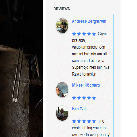
REVIEWS