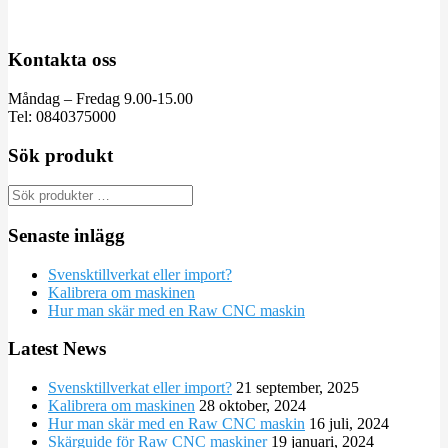
Kontakta oss
Måndag – Fredag 9.00-15.00
Tel: 0840375000
Sök produkt
Senaste inlägg
Svensktillverkat eller import?
Kalibrera om maskinen
Hur man skär med en Raw CNC maskin
Latest News
Svensktillverkat eller import?
21 september, 2025
Kalibrera om maskinen
28 oktober, 2024
Hur man skär med en Raw CNC maskin
16 juli, 2024
Skärguide för Raw CNC maskiner
19 januari, 2024