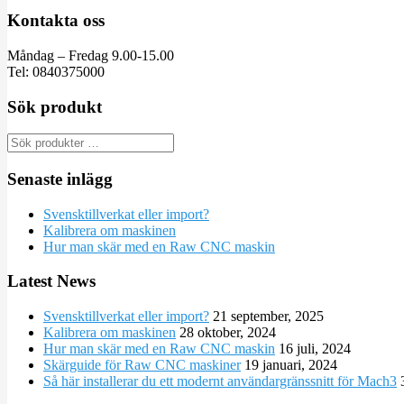
Kontakta oss
Måndag – Fredag 9.00-15.00
Tel: 0840375000
Sök produkt
Senaste inlägg
Svensktillverkat eller import?
Kalibrera om maskinen
Hur man skär med en Raw CNC maskin
Latest News
Svensktillverkat eller import?
21 september, 2025
Kalibrera om maskinen
28 oktober, 2024
Hur man skär med en Raw CNC maskin
16 juli, 2024
Skärguide för Raw CNC maskiner
19 januari, 2024
Så här installerar du ett modernt användargränssnitt för Mach3