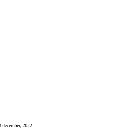
3 december, 2022