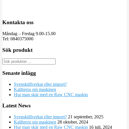
Kontakta oss
Måndag – Fredag 9.00-15.00
Tel: 0840375000
Sök produkt
Senaste inlägg
Svensktillverkat eller import?
Kalibrera om maskinen
Hur man skär med en Raw CNC maskin
Latest News
Svensktillverkat eller import?
21 september, 2025
Kalibrera om maskinen
28 oktober, 2024
Hur man skär med en Raw CNC maskin
16 juli, 2024